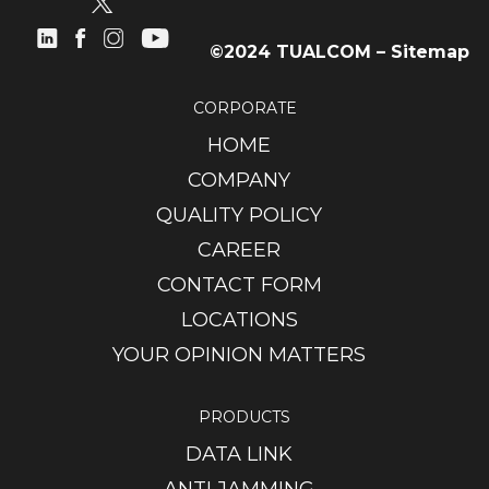
©2024 TUALCOM –
Sitemap
CORPORATE
HOME
COMPANY
QUALITY POLICY
CAREER
CONTACT FORM
LOCATIONS
YOUR OPINION MATTERS
PRODUCTS
DATA LINK