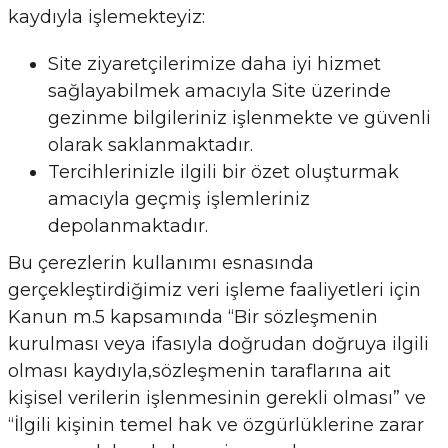
kaydıyla işlemekteyiz:
Site ziyaretçilerimize daha iyi hizmet
sağlayabilmek amacıyla Site üzerinde
gezinme bilgileriniz işlenmekte ve güvenli
olarak saklanmaktadır.
Tercihlerinizle ilgili bir özet oluşturmak
amacıyla geçmiş işlemleriniz
depolanmaktadır.
Bu çerezlerin kullanımı esnasında
gerçekleştirdiğimiz veri işleme faaliyetleri için
Kanun m.5 kapsamında “Bir sözleşmenin
kurulması veya ifasıyla doğrudan doğruya ilgili
olması kaydıyla,sözleşmenin taraflarına ait
kişisel verilerin işlenmesinin gerekli olması” ve
“İlgili kişinin temel hak ve özgürlüklerine zarar