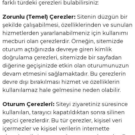
farklı türdeki çerezleri bulabilirsiniz:
Zorunlu (Temel) Çerezler:
Sitenin düzgün bir
şekilde çalışabilmesi, özelliklerinden ve sunulan
hizmetlerden yararlanabilmeniz için kullanımı
mecburi olan çerezlerdir. Örneğin, sitemizde
oturum açtığınızda devreye giren kimlik
doğrulama çerezleri, sitemizde bir sayfadan
diğerine geçişinizde etkin olan oturumunuzun
devam etmesini sağlamaktadır. Bu çerezlerin
devre dışı bırakılması hizmet ve özelliklerin
kullanılamaz hale gelmesine neden olabilir.
Oturum Çerezleri:
Siteyi ziyaretiniz süresince
kullanılan, tarayıcı kapatıldıktan sonra silinen
geçici çerezlerdir. Bu tür çerezler, kişisel veri
içermezler ve kişisel verilerin internette