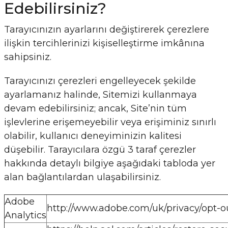
Edebilirsiniz?
Tarayıcınızın ayarlarını değiştirerek çerezlere
ilişkin tercihlerinizi kişiselleştirme imkânına
sahipsiniz.
Tarayıcınızı çerezleri engelleyecek şekilde
ayarlamanız halinde, Sitemizi kullanmaya
devam edebilirsiniz; ancak, Site’nin tüm
işlevlerine erişemeyebilir veya erişiminiz sınırlı
olabilir, kullanıcı deneyiminizin kalitesi
düşebilir. Tarayıcılara özgü 3 taraf çerezler
hakkında detaylı bilgiye aşağıdaki tabloda yer
alan bağlantılardan ulaşabilirsiniz.
Adobe
http://www.adobe.com/uk/privacy/opt-o
Analytics