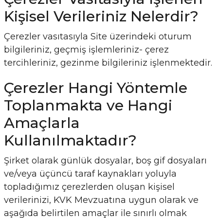
Kişisel Verileriniz Nelerdir?
Çerezler vasıtasıyla Site üzerindeki oturum
bilgileriniz, geçmiş işlemleriniz- çerez
tercihleriniz, gezinme bilgileriniz işlenmektedir.
Çerezler Hangi Yöntemle
Toplanmakta ve Hangi
Amaçlarla
Kullanılmaktadır?
Şirket olarak günlük dosyalar, boş gif dosyaları
ve/veya üçüncü taraf kaynakları yoluyla
topladığımız çerezlerden oluşan kişisel
verilerinizi, KVK Mevzuatına uygun olarak ve
aşağıda belirtilen amaçlar ile sınırlı olmak