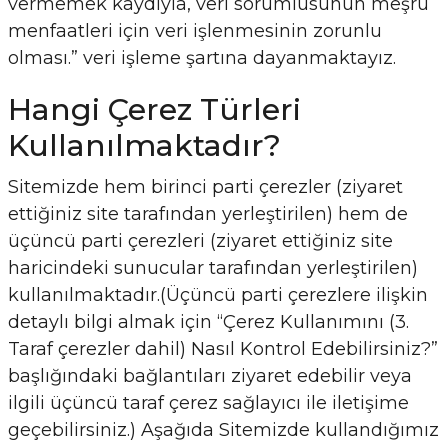
vermemek kaydıyla, veri sorumlusunun meşru
menfaatleri için veri işlenmesinin zorunlu
olması.” veri işleme şartına dayanmaktayız.
Hangi Çerez Türleri
Kullanılmaktadır?
Sitemizde hem birinci parti çerezler (ziyaret
ettiğiniz site tarafından yerleştirilen) hem de
üçüncü parti çerezleri (ziyaret ettiğiniz site
haricindeki sunucular tarafından yerleştirilen)
kullanılmaktadır.(Üçüncü parti çerezlere ilişkin
detaylı bilgi almak için “Çerez Kullanımını (3.
Taraf çerezler dahil) Nasıl Kontrol Edebilirsiniz?”
başlığındaki bağlantıları ziyaret edebilir veya
ilgili üçüncü taraf çerez sağlayıcı ile iletişime
geçebilirsiniz.) Aşağıda Sitemizde kullandığımız